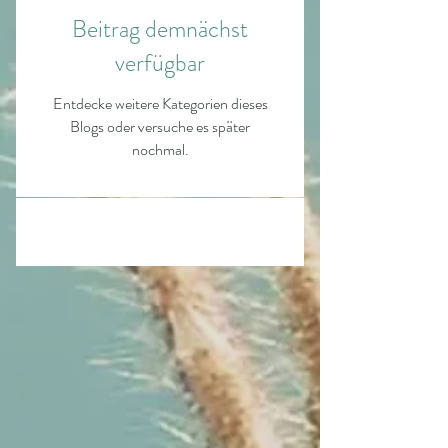
Beitrag demnächst
verfügbar
Entdecke weitere Kategorien dieses
Blogs oder versuche es später
nochmal.