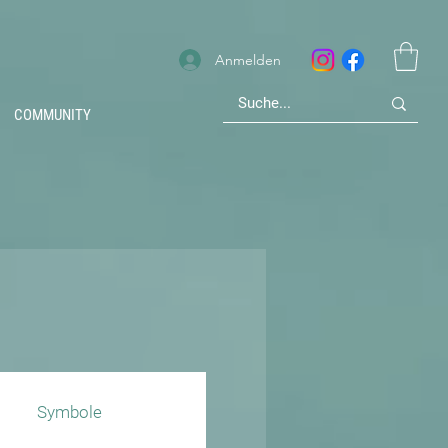
Anmelden
COMMUNITY
Symbole