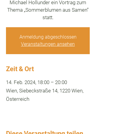
Michael Hollunder ein Vortrag zum
Thema „Sommerblumen aus Samen”
statt.
Anmeldung abgeschlossen
Veranstaltungen ansehen
Zeit & Ort
14. Feb. 2024, 18:00 – 20:00
Wien, Siebeckstraße 14, 1220 Wien,
Österreich
Diese Veranstaltung teilen