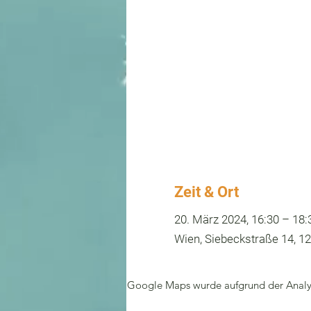
Zeit & Ort
20. März 2024, 16:30 – 18:
Wien, Siebeckstraße 14, 12
Google Maps wurde aufgrund der Analyti