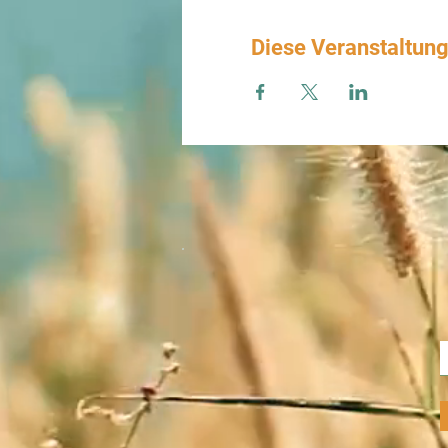
Diese Veranstaltung