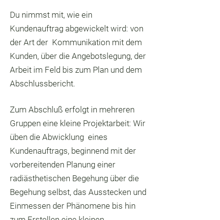
Du nimmst mit, wie ein
Kundenauftrag abgewickelt wird: von
der Art der Kommunikation mit dem
Kunden, über die Angebotslegung, der
Arbeit im Feld bis zum Plan und dem
Abschlussbericht.
Zum Abschluß erfolgt in mehreren
Gruppen eine kleine Projektarbeit: Wir
üben die Abwicklung eines
Kundenauftrags, beginnend mit der
vorbereitenden Planung einer
radiästhetischen Begehung über die
Begehung selbst, das Ausstecken und
Einmessen der Phänomene bis hin
zum Erstellen eine kleinen