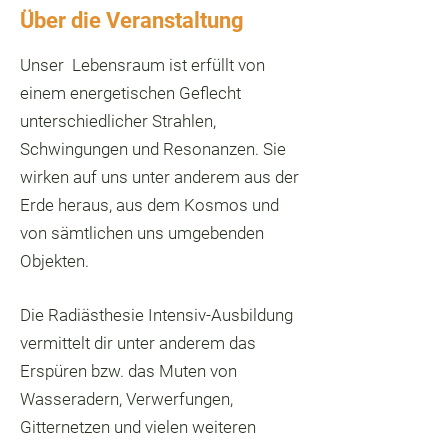
Über die Veranstaltung
Unser Lebensraum ist erfüllt von
einem energetischen Geflecht
unterschiedlicher Strahlen,
Schwingungen und Resonanzen. Sie
wirken auf uns unter anderem aus der
Erde heraus, aus dem Kosmos und
von sämtlichen uns umgebenden
Objekten.
Die Radiästhesie Intensiv-Ausbildung
vermittelt dir unter anderem das
Erspüren bzw. das Muten von
Wasseradern, Verwerfungen,
Gitternetzen und vielen weiteren