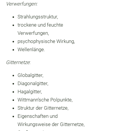
Verwerfungen:
Strahlungsstruktur,
trockene und feuchte
Verwerfungen,
psychophysische Wirkung,
Wellenlänge.
Gitternetze
:
Globalgitter,
Diagonalgitter,
Hagalgitter,
Wittmann’sche Polpunkte,
Struktur der Gitternetze,
Eigenschaften und
Wirkungsweise der Gitternetze,