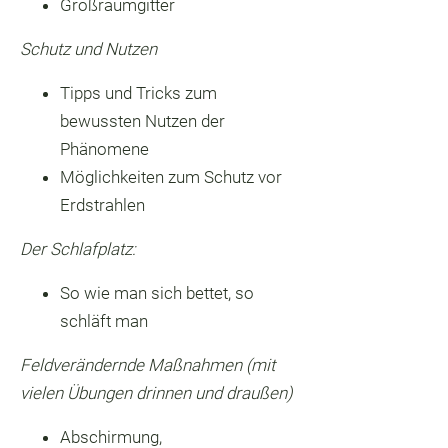
Großraumgitter
Schutz und Nutzen
Tipps und Tricks zum
bewussten Nutzen der
Phänomene
Möglichkeiten zum Schutz vor
Erdstrahlen
Der Schlafplatz:
So wie man sich bettet, so
schläft man
Feldverändernde Maßnahmen (mit
vielen Übungen drinnen und draußen)
Abschirmung,