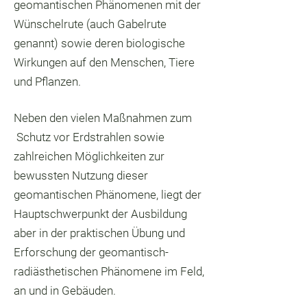
geomantischen Phänomenen mit der
Wünschelrute (auch Gabelrute
genannt) sowie deren biologische
Wirkungen auf den Menschen, Tiere
und Pflanzen.
Neben den vielen Maßnahmen zum
Schutz vor Erdstrahlen sowie
zahlreichen Möglichkeiten zur
bewussten Nutzung dieser
geomantischen Phänomene, liegt der
Hauptschwerpunkt der Ausbildung
aber in der praktischen Übung und
Erforschung der geomantisch-
radiästhetischen Phänomene im Feld,
an und in Gebäuden.