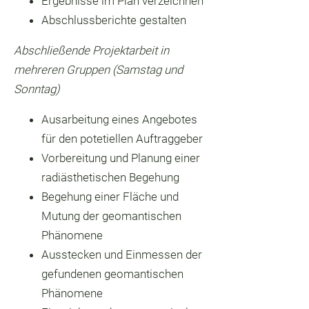
Ergebnisse im Plan verzeichnen
Abschlussberichte gestalten
Abschließende Projektarbeit in
mehreren Gruppen (Samstag und
Sonntag)
Ausarbeitung eines Angebotes
für den potetiellen Auftraggeber
Vorbereitung und Planung einer
radiästhetischen Begehung
Begehung einer Fläche und
Mutung der geomantischen
Phänomene
Ausstecken und Einmessen der
gefundenen geomantischen
Phänomene