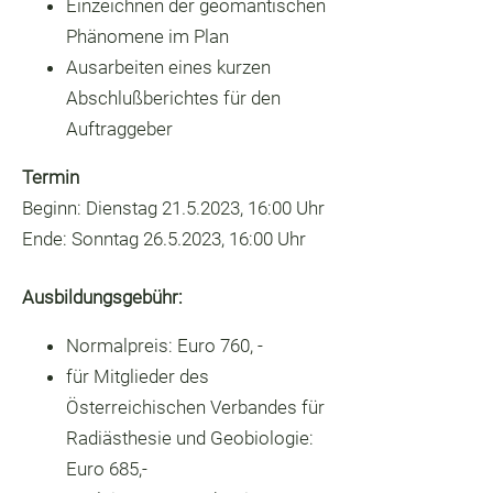
Einzeichnen der geomantischen
Phänomene im Plan
Ausarbeiten eines kurzen
Abschlußberichtes für den
Auftraggeber
Termin
Beginn: Dienstag 21.5.2023, 16:00 Uhr
Ende: Sonntag 26.5.2023, 16:00 Uhr
Ausbildungsgebühr:
Normalpreis: Euro 760, -
für Mitglieder des
Österreichischen Verbandes für
Radiästhesie und Geobiologie:
Euro 685,-