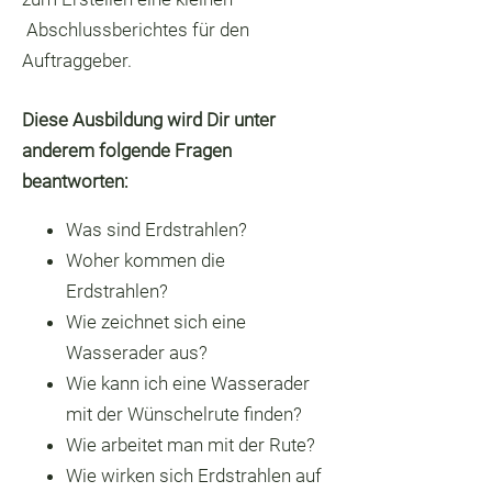
Abschlussberichtes für den
Auftraggeber.
Diese Ausbildung wird Dir unter
anderem folgende Fragen
beantworten:
Was sind Erdstrahlen?
Woher kommen die
Erdstrahlen?
Wie zeichnet sich eine
Wasserader aus?
Wie kann ich eine Wasserader
mit der Wünschelrute finden?
Wie arbeitet man mit der Rute?
Wie wirken sich Erdstrahlen auf