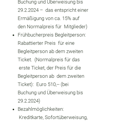
Buchung und Überweisung bis
29.2.2024 – das entspricht einer
Ermäßigung von ca. 15% auf
den Normalpreis für Mitglieder)
Frühbucherpreis Begleitperson:
Rabattierter Preis für eine
Begleitperson ab dem zweiten
Ticket. (Normalpreis für das
erste Ticket, der Preis für die
Begleitperson ab dem zweiten
Ticket): Euro 510,-- (bei
Buchung und Überweisung bis
29.2.2024)
Bezahlmöglichkeiten:
Kreditkarte, Sofortüberweisung,
Paypal, Vorauskasse oder auch