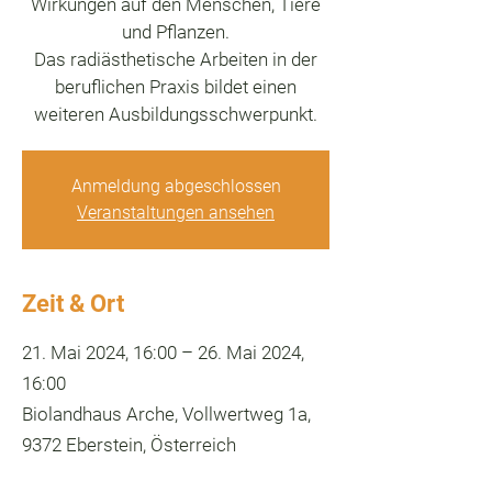
Wirkungen auf den Menschen, Tiere
und Pflanzen.
Das radiästhetische Arbeiten in der
beruflichen Praxis bildet einen
weiteren Ausbildungsschwerpunkt.
Anmeldung abgeschlossen
Veranstaltungen ansehen
Zeit & Ort
21. Mai 2024, 16:00 – 26. Mai 2024,
16:00
Biolandhaus Arche, Vollwertweg 1a,
9372 Eberstein, Österreich