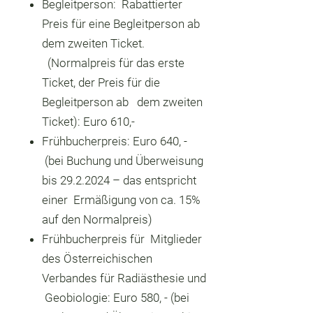
Begleitperson: Rabattierter
Preis für eine Begleitperson ab
dem zweiten Ticket.
(Normalpreis für das erste
Ticket, der Preis für die
Begleitperson ab dem zweiten
Ticket): Euro 610,-
Frühbucherpreis: Euro 640, -
(bei Buchung und Überweisung
bis 29.2.2024 – das entspricht
einer Ermäßigung von ca. 15%
auf den Normalpreis)
Frühbucherpreis für Mitglieder
des Österreichischen
Verbandes für Radiästhesie und
Geobiologie: Euro 580, - (bei