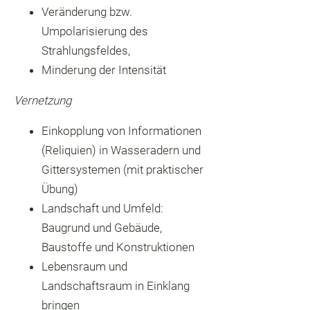
Veränderung bzw.
Umpolarisierung des
Strahlungsfeldes,
Minderung der Intensität
Vernetzung
Einkopplung von Informationen
(Reliquien) in Wasseradern und
Gittersystemen (mit praktischer
Übung)
Landschaft und Umfeld:
Baugrund und Gebäude,
Baustoffe und Konstruktionen
Lebensraum und
Landschaftsraum in Einklang
bringen