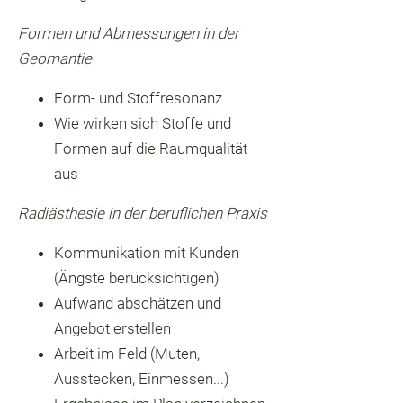
Formen und Abmessungen in der
Geomantie
Form- und Stoffresonanz
Wie wirken sich Stoffe und
Formen auf die Raumqualität
aus
Radiästhesie in der beruflichen Praxis
Kommunikation mit Kunden
(Ängste berücksichtigen)
Aufwand abschätzen und
Angebot erstellen
Arbeit im Feld (Muten,
Ausstecken, Einmessen...)