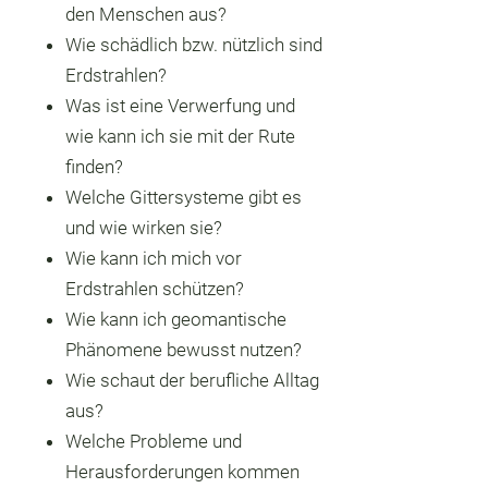
den Menschen aus?
Wie schädlich bzw. nützlich sind
Erdstrahlen?
Was ist eine Verwerfung und
wie kann ich sie mit der Rute
finden?
Welche Gittersysteme gibt es
und wie wirken sie?
Wie kann ich mich vor
Erdstrahlen schützen?
Wie kann ich geomantische
Phänomene bewusst nutzen?
Wie schaut der berufliche Alltag
aus?
Welche Probleme und
Herausforderungen kommen