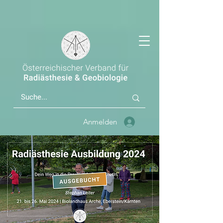
Anmelden