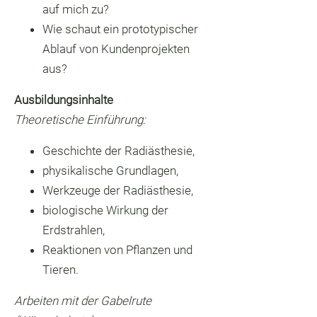
auf mich zu?
Wie schaut ein prototypischer
Ablauf von Kundenprojekten
aus?
Ausbildungsinhalte
Theoretische Einführung:
Geschichte der Radiästhesie,
physikalische Grundlagen,
Werkzeuge der Radiästhesie,
biologische Wirkung der
Erdstrahlen,
Reaktionen von Pflanzen und
Tieren.
Arbeiten mit der Gabelrute