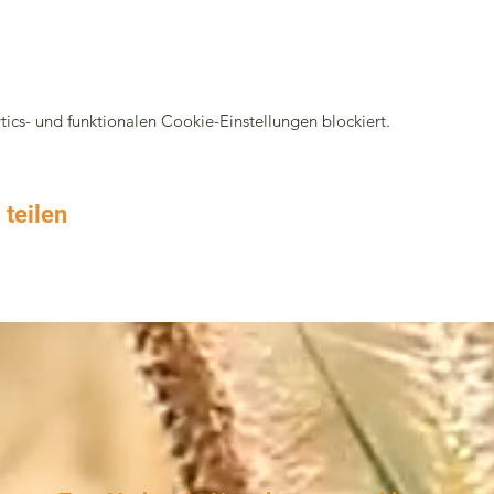
cs- und funktionalen Cookie-Einstellungen blockiert.
 teilen