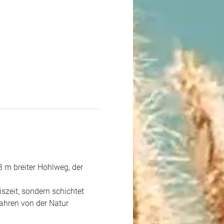
3 m breiter Hohlweg, der 
iszeit, sondern schichtet 
ahren von der Natur 