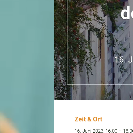
Zeit & Ort
16. Juni 2023, 16:00 – 18:0