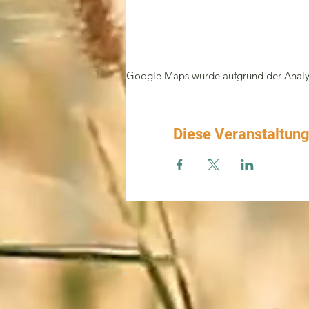
Google Maps wurde aufgrund der Analyti
Diese Veranstaltung