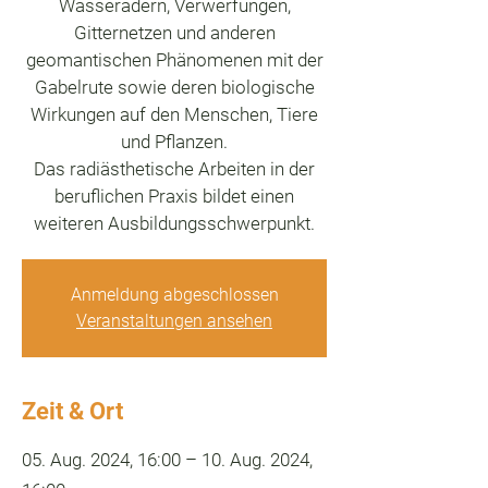
Wasseradern, Verwerfungen,
Gitternetzen und anderen
geomantischen Phänomenen mit der
Gabelrute sowie deren biologische
Wirkungen auf den Menschen, Tiere
und Pflanzen.
Das radiästhetische Arbeiten in der
beruflichen Praxis bildet einen
weiteren Ausbildungsschwerpunkt.
Anmeldung abgeschlossen
Veranstaltungen ansehen
Zeit & Ort
05. Aug. 2024, 16:00 – 10. Aug. 2024,