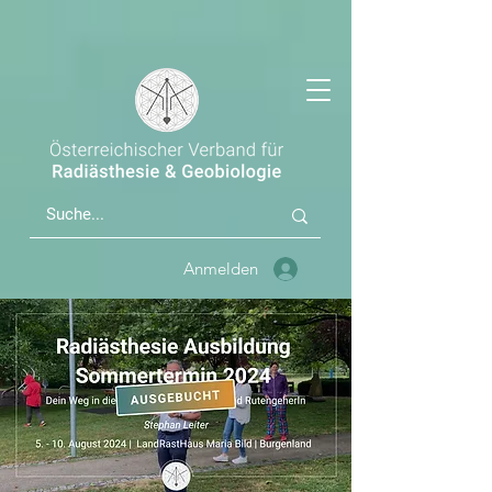
Anmelden