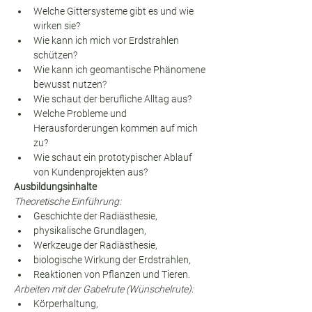
Welche Gittersysteme gibt es und wie 
wirken sie?
Wie kann ich mich vor Erdstrahlen 
schützen?
Wie kann ich geomantische Phänomene 
bewusst nutzen?
Wie schaut der berufliche Alltag aus?
Welche Probleme und 
Herausforderungen kommen auf mich 
zu?
Wie schaut ein prototypischer Ablauf 
von Kundenprojekten aus?
Ausbildungsinhalte
Theoretische Einführung:
Geschichte der Radiästhesie,
physikalische Grundlagen,
Werkzeuge der Radiästhesie,
biologische Wirkung der Erdstrahlen,
Reaktionen von Pflanzen und Tieren.
Arbeiten mit der Gabelrute (Wünschelrute):
Körperhaltung,