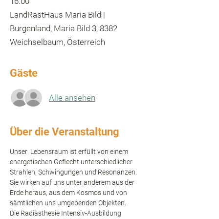
16:00
LandRastHaus Maria Bild |
Burgenland, Maria Bild 3, 8382
Weichselbaum, Österreich
Gäste
Alle ansehen
Über die Veranstaltung
Unser  Lebensraum ist erfüllt von einem 
energetischen Geflecht unterschiedlicher 
Strahlen, Schwingungen und Resonanzen. 
Sie wirken auf uns unter anderem aus der 
Erde heraus, aus dem Kosmos und von 
sämtlichen uns umgebenden Objekten.
Die Radiästhesie Intensiv-Ausbildung 