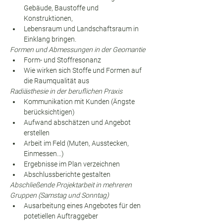
Gebäude, Baustoffe und 
Konstruktionen,
Lebensraum und Landschaftsraum in 
Einklang bringen.
Formen und Abmessungen in der Geomantie
Form- und Stoffresonanz
Wie wirken sich Stoffe und Formen auf 
die Raumqualität aus
Radiästhesie in der beruflichen Praxis
Kommunikation mit Kunden (Ängste 
berücksichtigen)
Aufwand abschätzen und Angebot 
erstellen
Arbeit im Feld (Muten, Ausstecken, 
Einmessen...)
Ergebnisse im Plan verzeichnen
Abschlussberichte gestalten
Abschließende Projektarbeit in mehreren 
Gruppen (Samstag und Sonntag)
Ausarbeitung eines Angebotes für den 
potetiellen Auftraggeber