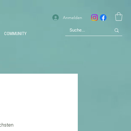
Anmelden
COMMUNITY
ichsten