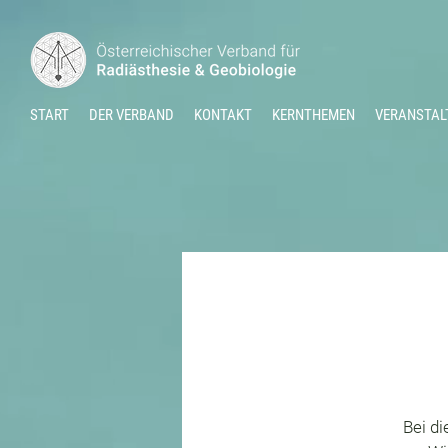
START
DER VERBAND
KONTAKT
KERNTHEMEN
VERANSTAL
Bei di