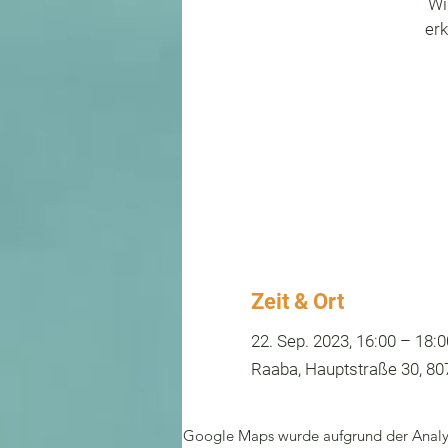
Wi
erk
Zeit & Ort
22. Sep. 2023, 16:00 – 18:0
Raaba, Hauptstraße 30, 80
Google Maps wurde aufgrund der Analyti