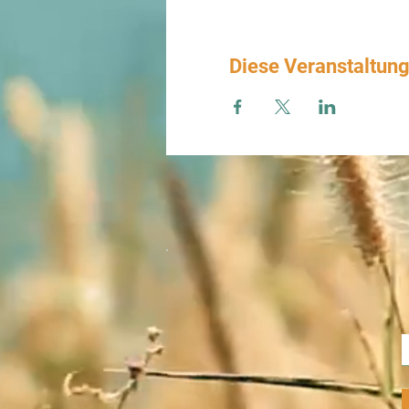
Diese Veranstaltung