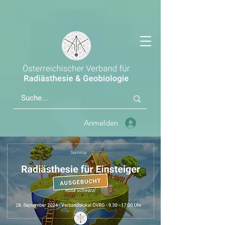
Anmelden