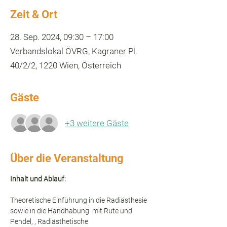
Zeit & Ort
28. Sep. 2024, 09:30 – 17:00
Verbandslokal ÖVRG, Kagraner Pl.
40/2/2, 1220 Wien, Österreich
Gäste
+3 weitere Gäste
Über die Veranstaltung
Inhalt und Ablauf:
Theoretische Einführung in die Radiästhesie 
sowie in die Handhabung  mit Rute und 
Pendel, , Radiästhetische 