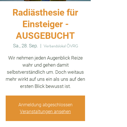
Radiästhesie für
Einsteiger -
AUSGEBUCHT
Sa., 28. Sep.
  |  
Verbandslokal ÖVRG
Wir nehmen jeden Augenblick Reize
wahr und gehen damit
selbstverständlich um. Doch weitaus
mehr wirkt auf uns ein als uns auf den
ersten Blick bewusst ist.
Anmeldung abgeschlossen
Veranstaltungen ansehen