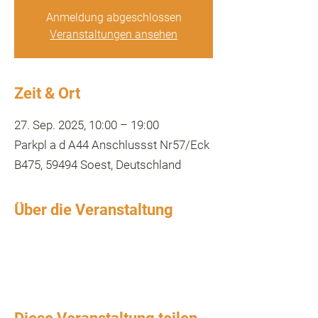
Anmeldung abgeschlossen
Veranstaltungen ansehen
Zeit & Ort
27. Sep. 2025, 10:00 – 19:00
Parkpl a d A44 Anschlussst Nr57/Eck
B475, 59494 Soest, Deutschland
Über die Veranstaltung