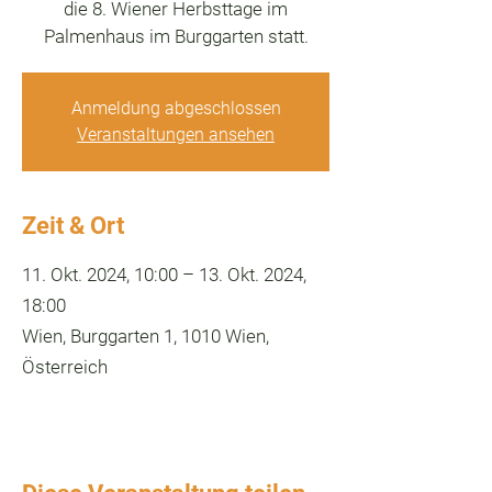
die 8. Wiener Herbsttage im
Palmenhaus im Burggarten statt.
Anmeldung abgeschlossen
Veranstaltungen ansehen
Zeit & Ort
11. Okt. 2024, 10:00 – 13. Okt. 2024,
18:00
Wien, Burggarten 1, 1010 Wien,
Österreich