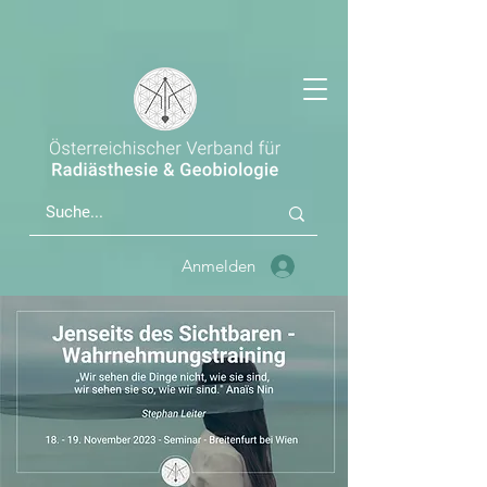
Anmelden