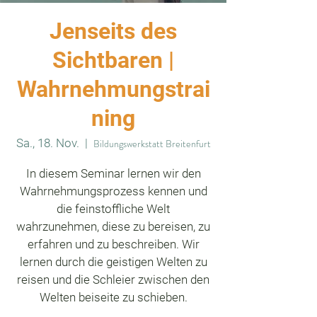
Jenseits des
Sichtbaren |
Wahrnehmungstrai
ning
Sa., 18. Nov.
  |  
Bildungswerkstatt Breitenfurt
In diesem Seminar lernen wir den
Wahrnehmungsprozess kennen und
die feinstoffliche Welt
wahrzunehmen, diese zu bereisen, zu
erfahren und zu beschreiben. Wir
lernen durch die geistigen Welten zu
reisen und die Schleier zwischen den
Welten beiseite zu schieben.