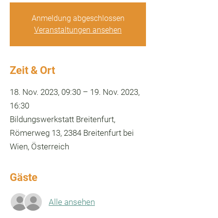
Anmeldung abgeschlossen
Veranstaltungen ansehen
Zeit & Ort
18. Nov. 2023, 09:30 – 19. Nov. 2023,
16:30
Bildungswerkstatt Breitenfurt,
Römerweg 13, 2384 Breitenfurt bei
Wien, Österreich
Gäste
Alle ansehen