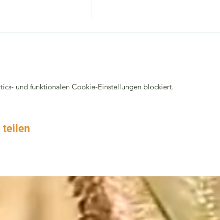
cs- und funktionalen Cookie-Einstellungen blockiert.
 teilen