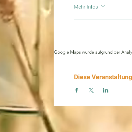
Mehr Infos
Google Maps wurde aufgrund der Analyti
Diese Veranstaltung