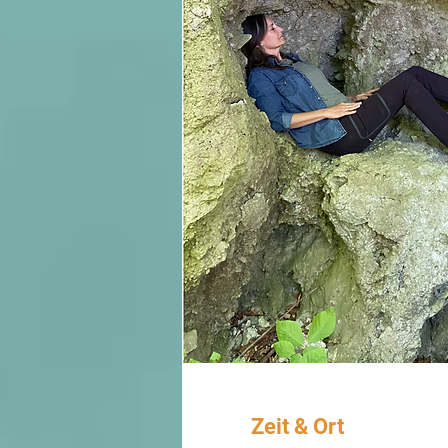
Zeit & Ort