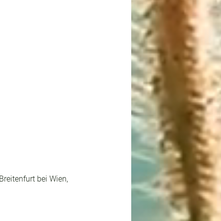
reitenfurt bei Wien, 