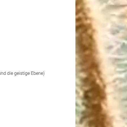
nd die geistige Ebene)