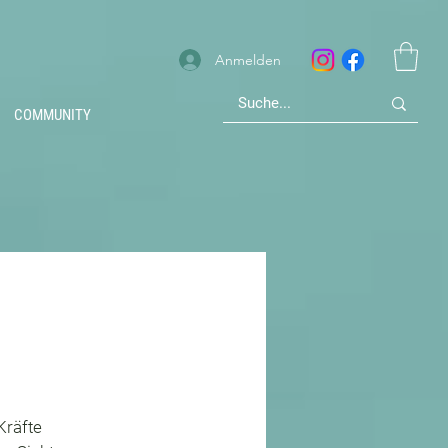
Anmelden
COMMUNITY
Kräfte