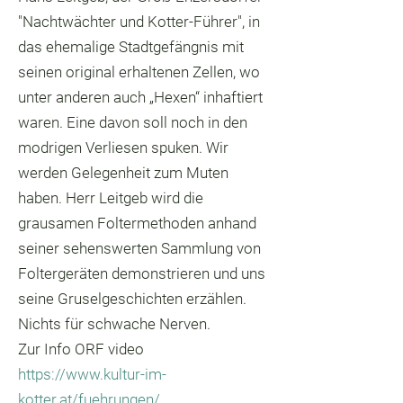
"Nachtwächter und Kotter-Führer", in
das ehemalige Stadtgefängnis mit
seinen original erhaltenen Zellen, wo
unter anderen auch „Hexen“ inhaftiert
waren. Eine davon soll noch in den
modrigen Verliesen spuken. Wir
werden Gelegenheit zum Muten
haben. Herr Leitgeb wird die
grausamen Foltermethoden anhand
seiner sehenswerten Sammlung von
Foltergeräten demonstrieren und uns
seine Gruselgeschichten erzählen.
Nichts für schwache Nerven.
Zur Info ORF video
https://www.kultur-im-
kotter.at/fuehrungen/