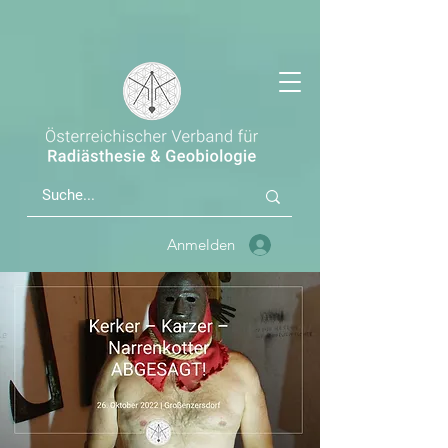
Anmelden