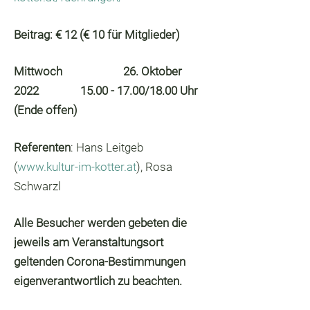
Beitrag:
€ 12 (€ 10 für Mitglieder)
Mittwoch 26. Oktober
2022 15.00 - 17.00/18.00 Uhr
(Ende offen)
Referenten
: Hans Leitgeb
(
www.kultur-im-kotter.at
), Rosa
Schwarzl
Alle Besucher werden gebeten die
jeweils am Veranstaltungsort
geltenden Corona-Bestimmungen
eigenverantwortlich zu beachten.