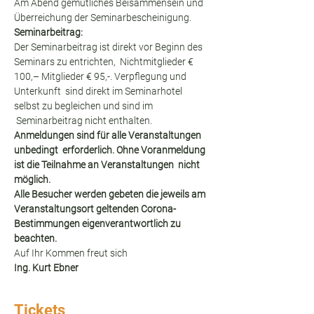
Am Abend gemütliches Beisammensein und 
Überreichung der Seminarbescheinigung.
Seminarbeitrag:
Der Seminarbeitrag ist direkt vor Beginn des 
Seminars zu entrichten,  Nichtmitglieder € 
100,– Mitglieder € 95,-. Verpflegung und 
Unterkunft  sind direkt im Seminarhotel 
selbst zu begleichen und sind im 
 Seminarbeitrag nicht enthalten.
Anmeldungen sind für alle Veranstaltungen 
unbedingt  erforderlich. Ohne Voranmeldung 
ist die Teilnahme an Veranstaltungen  nicht 
möglich.
Alle Besucher werden gebeten die jeweils am 
Veranstaltungsort geltenden Corona-
Bestimmungen eigenverantwortlich zu 
beachten.
Auf Ihr Kommen freut sich
Ing. Kurt Ebner
Tickets