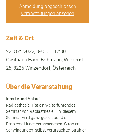
Anmeldung abgeschlossen
Veranstaltungen ansehen
Zeit & Ort
22. Okt. 2022, 09:00 – 17:00
Gasthaus Fam. Bohmann, Winzendorf
26, 8225 Winzendorf, Österreich
Über die Veranstaltung
Inhalte und Ablauf
Radiästhesie II ist ein weiterführendes 
Seminar von Radiästhesie I. In  diesem 
Seminar wird ganz gezielt auf die 
Problematik der verschiedenen  Strahlen, 
Schwingungen, selbst verursachter Strahlen 