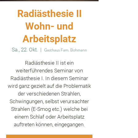
Radiästhesie II
Wohn- und
Arbeitsplatz
Sa., 22. Okt.
  |  
Gasthaus Fam. Bohmann
Radiästhesie II ist ein
weiterführendes Seminar von
Radiästhesie I. In diesem Seminar
wird ganz gezielt auf die Problematik
der verschiedenen Strahlen,
Schwingungen, selbst verursachter
Strahlen (E-Smog etc.) welche bei
einem Schlaf oder Arbeitsplatz
auftreten können, eingegangen.