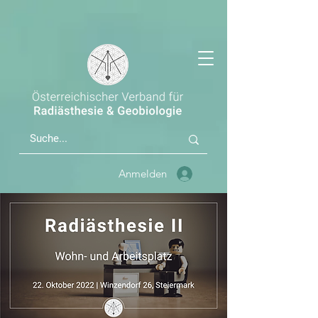
Anmelden