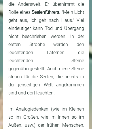
die Anderswelt. Er übernimmt die 
Rolle eines 
Seelenführers
. "Mein Licht 
geht aus, ich geh nach Haus." Viel 
eindeutiger kann Tod und Übergang 
nicht beschrieben werden. In der 
ersten Strophe werden den 
leuchtenden Laternen die 
leuchtenden Sterne 
gegenübergestellt. Auch diese Sterne 
stehen für die Seelen, die bereits in 
der jenseitigen Welt angekommen 
sind und dort leuchten. 
Im Analogiedenken (wie im Kleinen 
so im Großen, wie im Innen so im 
Außen, usw.) der frühen Menschen, 