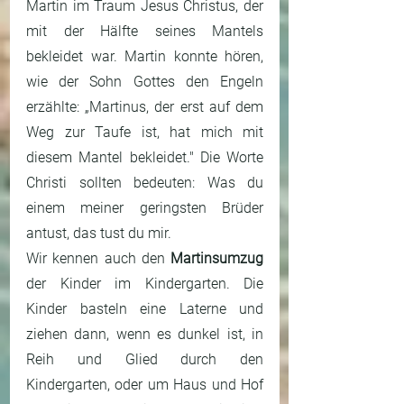
Martin im Traum Jesus Christus, der 
mit der Hälfte seines Mantels 
bekleidet war. Martin konnte hören, 
wie der Sohn Gottes den Engeln 
erzählte: „Martinus, der erst auf dem 
Weg zur Taufe ist, hat mich mit 
diesem Mantel bekleidet." Die Worte 
Christi sollten bedeuten: Was du 
einem meiner geringsten Brüder 
antust, das tust du mir.
Wir kennen auch den 
Martinsumzug
der Kinder im Kindergarten. Die 
Kinder basteln eine Laterne und 
ziehen dann, wenn es dunkel ist, in 
Reih und Glied durch den 
Kindergarten, oder um Haus und Hof 