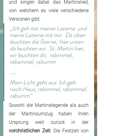
und singen dabei das Martinslied, 
von welchem es viele verschiedene 
Versionen gibt.
„Ich geh mit meiner Laterne  und 
meine Laterne mit mir.  Da oben 
leuchten die Sterne,  hier unten 
da leuchten wir.  St. Martin hier, 
wir leuchten dir,  rabimmel, 
rabammel, rabumm
…..
Mein Licht geht aus  Ich geh 
nach Haus, rabimmel, rabammel, 
rabumm“
Sowohl die Martinslegende als auch 
der Martinsumzug haben ihren 
Ursprung weit zurück in der 
vorchristlichen Zeit
. Die Festzeit von 