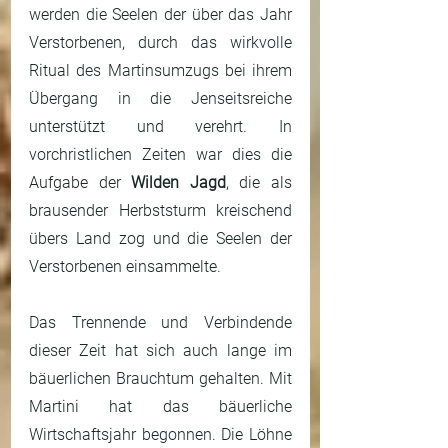
werden die Seelen der über das Jahr 
Verstorbenen, durch das wirkvolle 
Ritual des Martinsumzugs bei ihrem 
Übergang in die Jenseitsreiche 
unterstützt und verehrt. In 
vorchristlichen Zeiten war dies die 
Aufgabe der 
Wilden Jagd
, die als 
brausender Herbststurm kreischend 
übers Land zog und die Seelen der 
Verstorbenen einsammelte.
Das Trennende und Verbindende 
dieser Zeit hat sich auch lange im 
bäuerlichen Brauchtum gehalten. Mit 
Martini hat das bäuerliche 
Wirtschaftsjahr begonnen. Die Löhne 