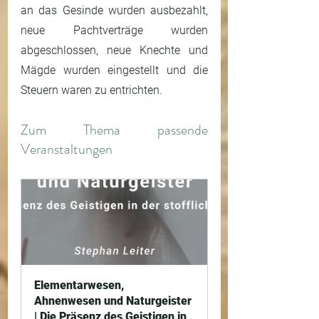
an das Gesinde wurden ausbezahlt, 
neue Pachtverträge wurden 
abgeschlossen, neue Knechte und 
Mägde wurden eingestellt und die 
Steuern waren zu entrichten.
Zum Thema passende 
Veranstaltungen
Elementarwesen, 
Ahnenwesen und Naturgeister 
| Die Präsenz des Geistigen in 