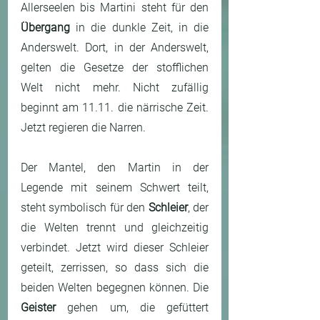
Allerseelen bis Martini steht für den 
Übergang
 in die dunkle Zeit, in die 
Anderswelt. Dort, in der Anderswelt, 
gelten die Gesetze der stofflichen 
Welt nicht mehr. Nicht zufällig 
beginnt am 11.11. die närrische Zeit. 
Jetzt regieren die Narren. 
Der Mantel, den Martin in der 
Legende mit seinem Schwert teilt, 
steht symbolisch für den 
Schleier
, der 
die Welten trennt und gleichzeitig 
verbindet. Jetzt wird dieser Schleier 
geteilt, zerrissen, so dass sich die 
beiden Welten begegnen können. Die 
Geister
 gehen um, die gefüttert 