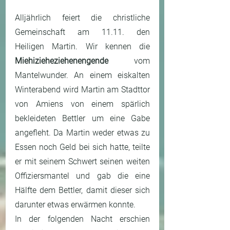
Alljährlich feiert die christliche 
Gemeinschaft am 11.11. den 
Heiligen Martin. Wir kennen die 
Miehizieheziehenengende
 vom 
Mantelwunder. An einem eiskalten 
Winterabend wird Martin am Stadttor 
von Amiens von einem spärlich 
bekleideten Bettler um eine Gabe 
angefleht. Da Martin weder etwas zu 
Essen noch Geld bei sich hatte, teilte 
er mit seinem Schwert seinen weiten 
Offiziersmantel und gab die eine 
Hälfte dem Bettler, damit dieser sich 
darunter etwas erwärmen konnte. 
In der folgenden Nacht erschien 