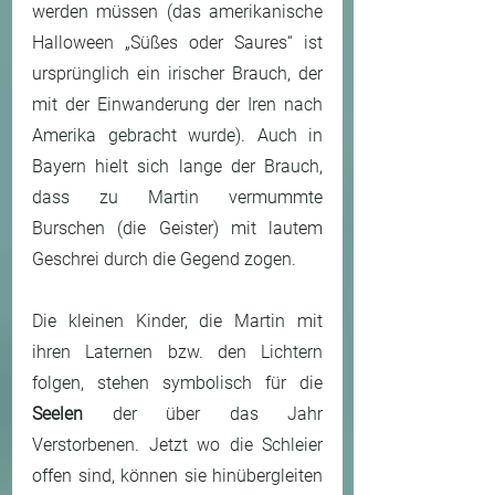
werden müssen (das amerikanische 
Halloween „Süßes oder Saures“ ist 
ursprünglich ein irischer Brauch, der 
mit der Einwanderung der Iren nach 
Amerika gebracht wurde). Auch in 
Bayern hielt sich lange der Brauch, 
dass zu Martin vermummte 
Burschen (die Geister) mit lautem 
Geschrei durch die Gegend zogen.
Die kleinen Kinder, die Martin mit 
ihren Laternen bzw. den Lichtern 
folgen, stehen symbolisch für die 
Seelen
 der über das Jahr 
Verstorbenen. Jetzt wo die Schleier 
offen sind, können sie hinübergleiten 