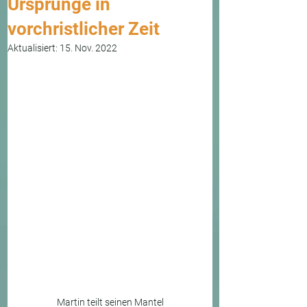
Ursprünge in
vorchristlicher Zeit
Aktualisiert:
15. Nov. 2022
Martin teilt seinen Mantel