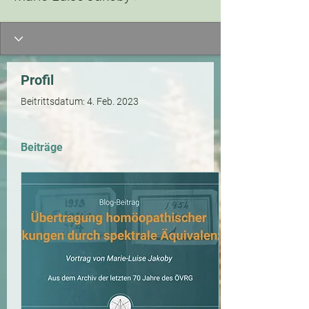
Profil
Beitrittsdatum: 4. Feb. 2023
Beiträge