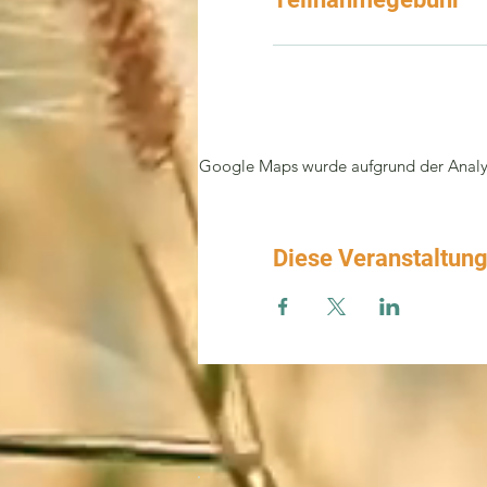
Google Maps wurde aufgrund der Analyti
Diese Veranstaltung