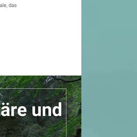
ale, das