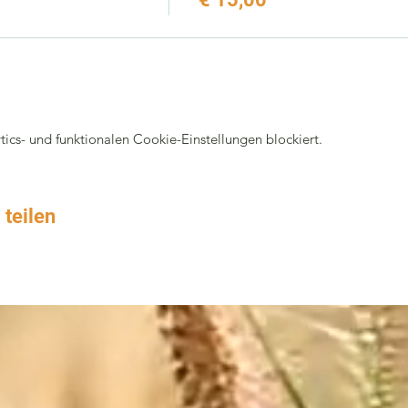
cs- und funktionalen Cookie-Einstellungen blockiert.
 teilen