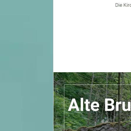
Die Kir