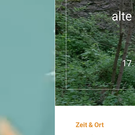
Zeit & Ort