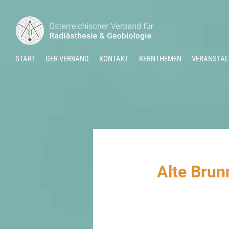
START
DER VERBAND
KONTAKT
KERNTHEMEN
VERANSTAL
Alte Brun