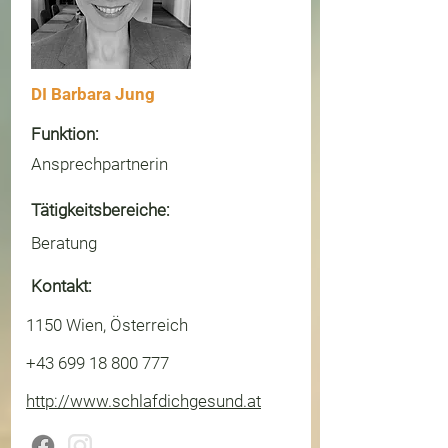
DI Barbara Jung
Funktion:
Ansprechpartnerin
Tätigkeitsbereiche:
Beratung
Kontakt:
1150 Wien, Österreich
+43 699 18 800 777
http://www.schlafdichgesund.at