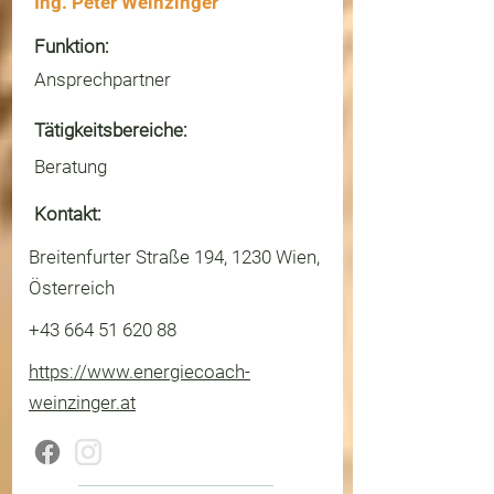
Ing. Peter Weinzinger
Funktion:
Ansprechpartner
Tätigkeitsbereiche:
Beratung
Kontakt:
Breitenfurter Straße 194, 1230 Wien,
Österreich
+43 664 51 620 88
https://www.energiecoach-
weinzinger.at