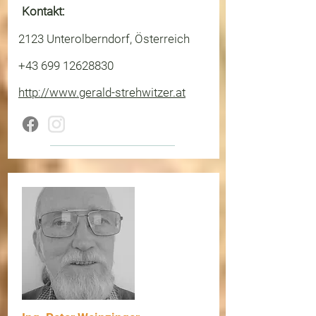
Kontakt:
2123 Unterolberndorf, Österreich
+43 699 12628830
http://www.gerald-strehwitzer.at