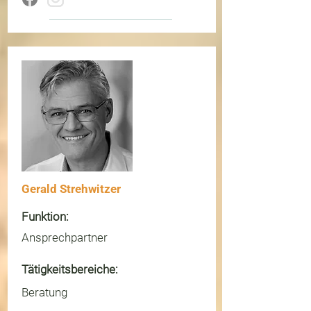
Gerald Strehwitzer
Funktion:
Ansprechpartner
Tätigkeitsbereiche:
Beratung