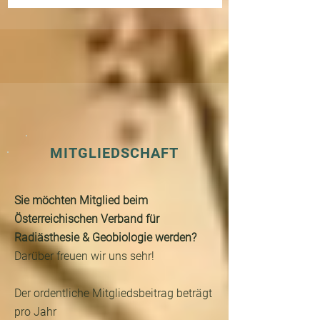
MITGLIEDSCHAFT
Sie möchten Mitglied beim
Österreichischen Verband für
Radiästhesie & Geobiologie werden?
Darüber freuen wir uns sehr!
Der ordentliche Mitgliedsbeitrag beträgt
pro Jahr