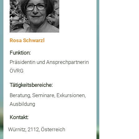
Rosa Schwarzl
Funktion:
Präsidentin und Ansprechpartnerin
ÖVRG
Tätigkeitsbereiche:
Beratung, Seminare, Exkursionen,
Ausbildung
Kontakt:
Würnitz, 2112, Österreich