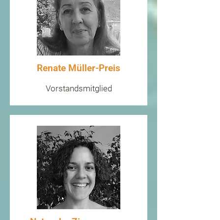
Renate Müller-Preis
Vorstandsmitglied