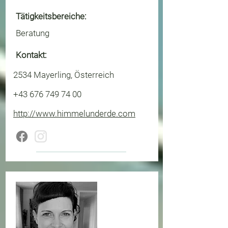
Tätigkeitsbereiche:
Beratung
Kontakt:
2534 Mayerling, Österreich
+43 676 749 74 00
http://www.himmelunderde.com