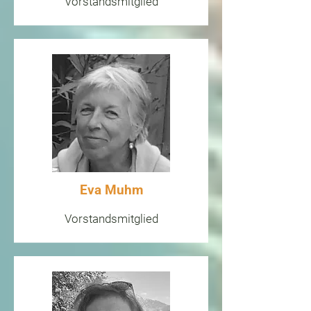
Vorstandsmitglied
Eva Muhm
Vorstandsmitglied