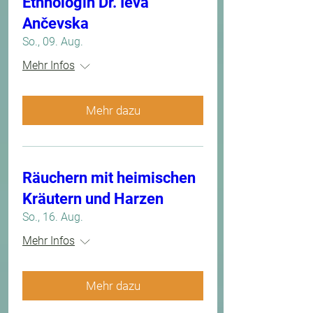
Ethnologin Dr. Ieva
Ančevska
So., 09. Aug.
Mehr Infos
Mehr dazu
Räuchern mit heimischen
Kräutern und Harzen
So., 16. Aug.
Mehr Infos
Mehr dazu