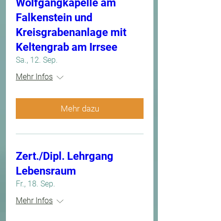
Wolfgangkapelle am
Falkenstein und
Kreisgrabenanlage mit
Keltengrab am Irrsee
Sa., 12. Sep.
Mehr Infos
Mehr dazu
Zert./Dipl. Lehrgang
Lebensraum
Fr., 18. Sep.
Mehr Infos