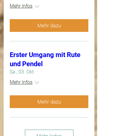
Mehr Infos
Mehr dazu
Erster Umgang mit Rute
und Pendel
Sa., 03. Okt.
Mehr Infos
Mehr dazu
Mehr laden