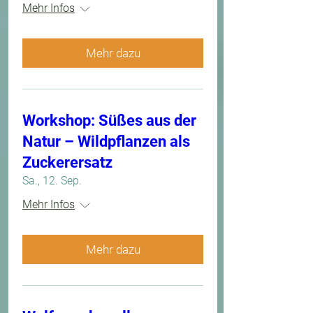
Mehr Infos
Mehr dazu
Workshop: Süßes aus der
Natur – Wildpflanzen als
Zuckerersatz
Sa., 12. Sep.
Mehr Infos
Mehr dazu