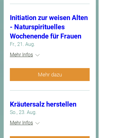
Initiation zur weisen Alten
- Naturspirituelles
Wochenende für Frauen
Fr., 21. Aug.
Mehr Infos
Mehr dazu
Kräutersalz herstellen
So., 23. Aug.
Mehr Infos