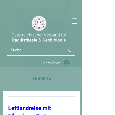
Anmelden
TERMINE
Lettlandreise mit