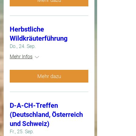
Herbstliche
Wildkräuterführung
Do., 24. Sep.
Mehr Infos
Mehr dazu
D-A-CH-Treffen
(Deutschland, Österreich
und Schweiz)
Fr., 25. Sep.