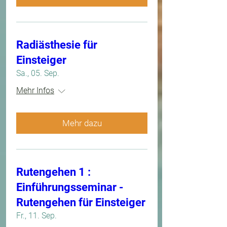
Radiästhesie für
Einsteiger
Sa., 05. Sep.
Mehr Infos
Mehr dazu
Rutengehen 1 :
Einführungsseminar -
Rutengehen für Einsteiger
Fr., 11. Sep.