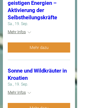
geistigen Energien –
Aktivierung der
Selbstheilungskräfte
Sa., 19. Sep.
Mehr Infos
Mehr dazu
Sonne und Wildkräuter in
Kroatien
Sa., 19. Sep.
Mehr Infos
Mehr dazu