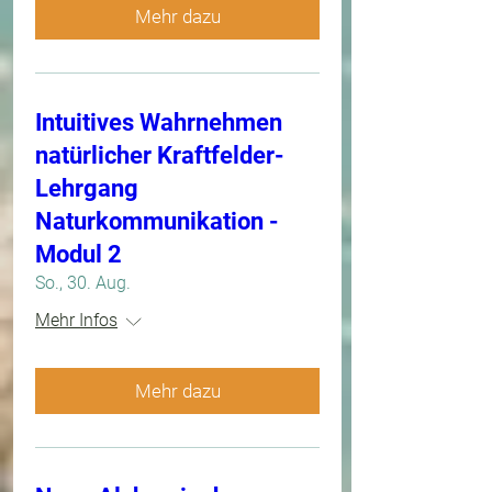
Mehr dazu
Intuitives Wahrnehmen
natürlicher Kraftfelder-
Lehrgang
Naturkommunikation -
Modul 2
So., 30. Aug.
Mehr Infos
Mehr dazu