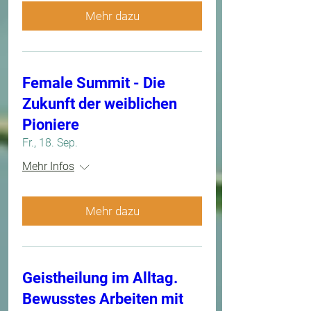
Mehr dazu
Female Summit - Die
Zukunft der weiblichen
Pioniere
Fr., 18. Sep.
Mehr Infos
Mehr dazu
Geistheilung im Alltag.
Bewusstes Arbeiten mit