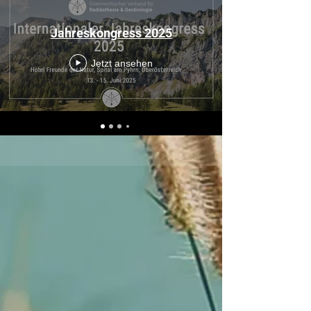
Jahreskongress 2025
Jetzt ansehen