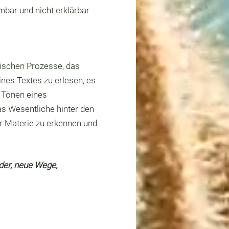
bar und nicht erklärbar
rischen Prozesse, das
nes Textes zu erlesen, es
 Tönen eines
s Wesentliche hinter den
r Materie zu erkennen und
der, neue Wege,