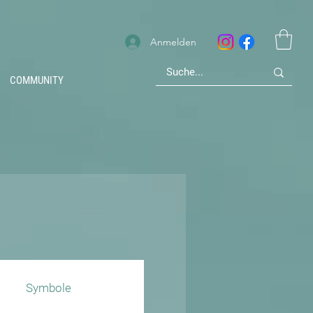
Anmelden
COMMUNITY
Symbole