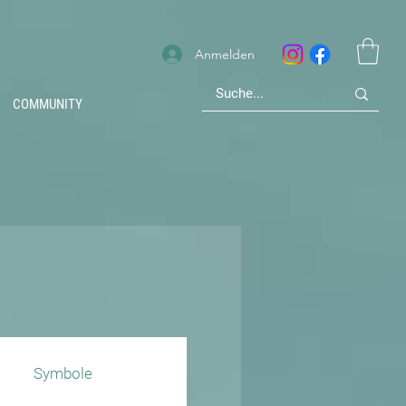
Anmelden
COMMUNITY
Symbole