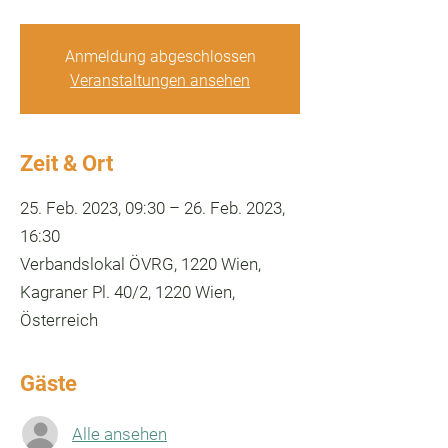
Anmeldung abgeschlossen
Veranstaltungen ansehen
Zeit & Ort
25. Feb. 2023, 09:30 – 26. Feb. 2023,
16:30
Verbandslokal ÖVRG, 1220 Wien,
Kagraner Pl. 40/2, 1220 Wien,
Österreich
Gäste
Alle ansehen