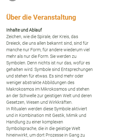
Über die Veranstaltung
Inhalte und Ablauf 
Zeichen, wie die Spirale, der Kreis, das 
Dreieck, die uns allen bekannt sind, sind für 
manche nur Form, für andere wiederum viel 
mehr als nur die Form. Sie werden zu 
Symbolen. Denn nichts ist nur das, wofür es 
gehalten wird. Symbole sind Entsprechungen 
und stehen für etwas. Es sind mehr oder 
weniger abstrakte Abbildungen des 
Makrokosmos im Mikrokosmos und stehen 
an der Schwelle zur geistigen Welt und deren 
Gesetzen, Wesen und Wirkkräften.
In Ritualen werden diese Symbole aktiviert 
und in Kombination mit Gestik, Mimik und 
Handlung zu einer komplexen 
Symbolsprache, die in die geistige Welt 
hineinwirkt, um dort Prozesse in Gang zu 