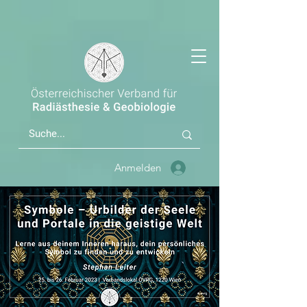
Anmelden