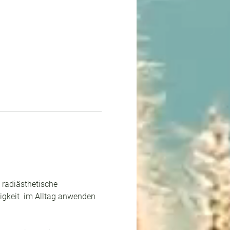
 radiästhetische 
igkeit  im Alltag anwenden 