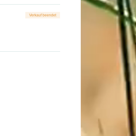
Verkauf beendet