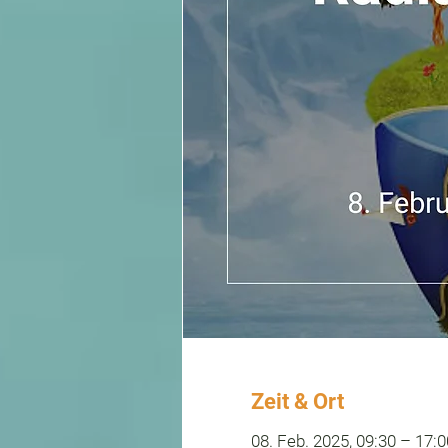
Zeit & Ort
08. Feb. 2025, 09:30 – 17:0