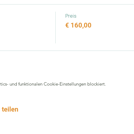
Preis
€ 160,00
cs- und funktionalen Cookie-Einstellungen blockiert.
 teilen