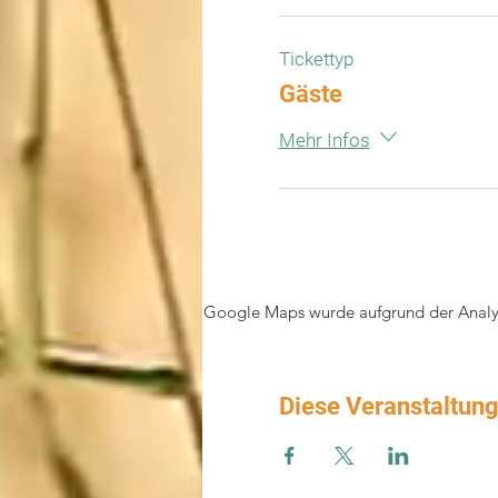
Tickettyp
Gäste
Mehr Infos
Google Maps wurde aufgrund der Analyti
Diese Veranstaltung