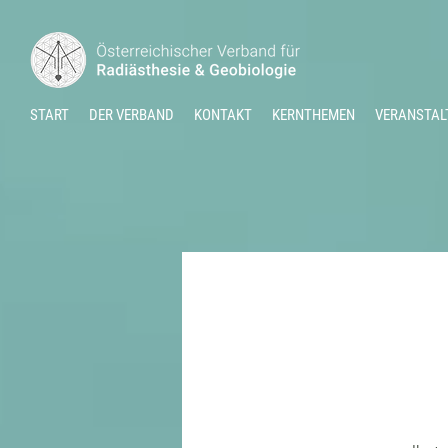
START
DER VERBAND
KONTAKT
KERNTHEMEN
VERANSTAL