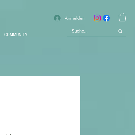
Anmelden
COMMUNITY