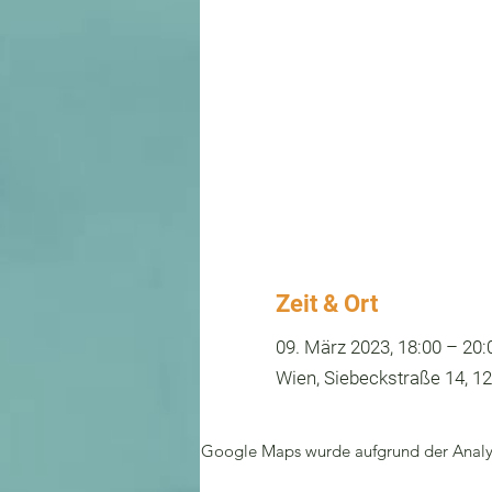
Zeit & Ort
09. März 2023, 18:00 – 20:
Wien, Siebeckstraße 14, 12
Google Maps wurde aufgrund der Analyti