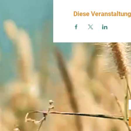
Diese Veranstaltung