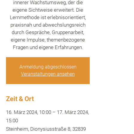
innerer Wachstumsweg, der die
eigene Sichtweise erweitert. Die
Lernmethode ist erlebnisorientiert,
praxisnah und abwechslungsreich
durch Gespräche, Gruppenarbeit,
eigene Impulse, themenbezogene
Fragen und eigene Erfahrungen.
Anmeldung abgeschlossen
Veranstaltungen ansehen
Zeit & Ort
16. März 2024, 10:00 – 17. März 2024,
15:00
Steinheim, Dionysiusstraße 8, 32839