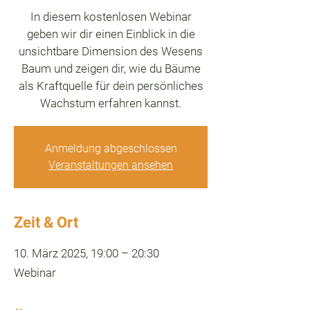
In diesem kostenlosen Webinar
geben wir dir einen Einblick in die
unsichtbare Dimension des Wesens
Baum und zeigen dir, wie du Bäume
als Kraftquelle für dein persönliches
Wachstum erfahren kannst.
Anmeldung abgeschlossen
Veranstaltungen ansehen
Zeit & Ort
10. März 2025, 19:00 – 20:30
Webinar