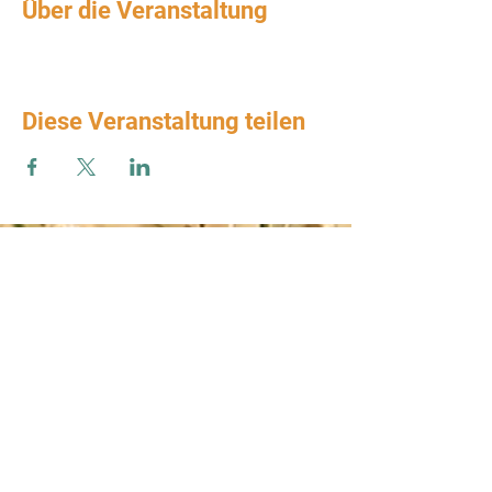
Über die Veranstaltung
Diese Veranstaltung teilen
Zum Verbands-Newsletter anmelden
ABSENDEN