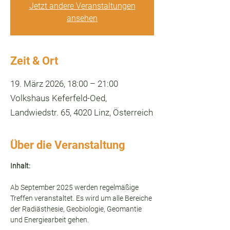
Jetzt andere Veranstaltungen
ansehen
Zeit & Ort
19. März 2026, 18:00 – 21:00
Volkshaus Keferfeld-Oed,
Landwiedstr. 65, 4020 Linz, Österreich
Über die Veranstaltung
Inhalt:
Ab September 2025 werden regelmäßige 
Treffen veranstaltet. Es wird um alle Bereiche 
der Radiästhesie, Geobiologie, Geomantie 
und Energiearbeit gehen. 