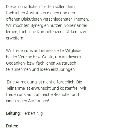
Diese monatlichen Treffen sollen dem 
fachlichen Austausch dienen und dem 
offenen Diskutieren verschiedenster Themen. 
Wir möchten Synergien nutzen, voneinander 
lernen, fachliche Kompetenzen stärken bzw. 
erweitern.
Wir freuen uns auf interessierte Mitglieder 
beider Vereine bzw. Gäste, um an diesem 
Gedanken- bzw. fachlichen Austausch 
teilzunehmen und Ideen einzubringen.
 Eine Anmeldung ist nicht erforderlich! Die 
Teilnahme ist erwünscht und kostenfrei. Wir 
freuen uns auf zahlreiche Besucher und 
einen regen Austausch!
Leitung:
 Herbert Nigl
Daten: 