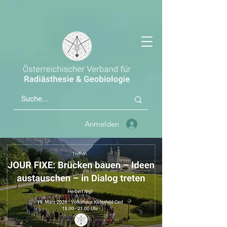
Anmelden