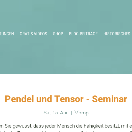
TUNGEN
GRATIS VIDEOS
SHOP
BLOG-BEITRÄGE
HISTORISCHES
Pendel und Tensor - Seminar
Vomp
Sa., 15. Apr.
  |  
n Sie gewusst, dass jeder Mensch die Fähigkeit besitzt, mit 