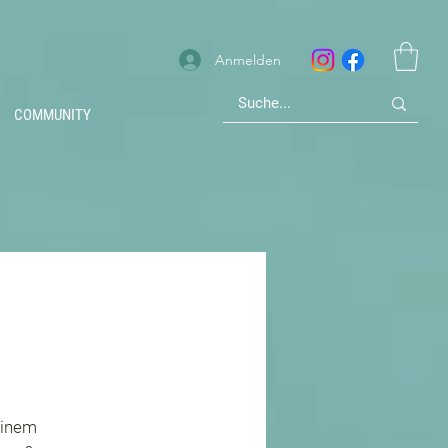
Anmelden
COMMUNITY
einem