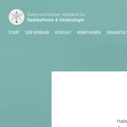
START
DER VERBAND
KONTAKT
KERNTHEMEN
VERANSTAL
Habe