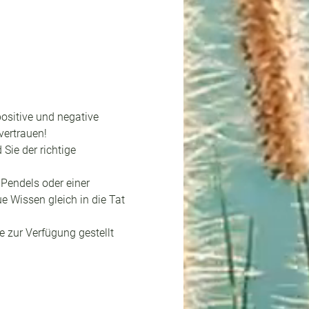
ositive und negative 
ertrauen!
Sie der richtige 
Pendels oder einer 
 Wissen gleich in die Tat 
e zur Verfügung gestellt 