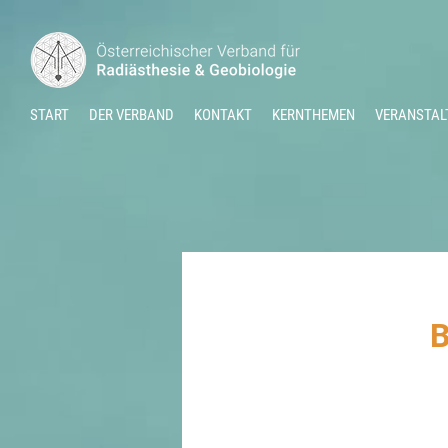
START
DER VERBAND
KONTAKT
KERNTHEMEN
VERANSTAL
B