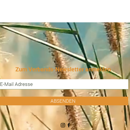
Zum Verbands-Newsletter anmelden
ABSENDEN