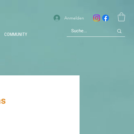
Anmelden
COMMUNITY
ns