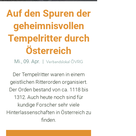
Auf den Spuren der
geheimnisvollen
Tempelritter durch
Österreich
Mi., 09. Apr.
  |  
Verbandslokal ÖVRG
Der Tempelritter waren in einem
geistlichen Ritterorden organisiert.
Der Orden bestand von ca. 1118 bis
1312. Auch heute noch sind für
kundige Forscher sehr viele
Hinterlassenschaften in Österreich zu
finden.