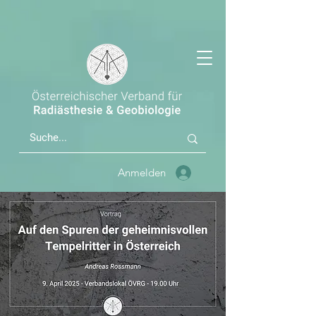
Anmelden