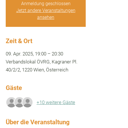
Anmeldung geschlossen
Jetzt andere Veranstaltungen
ansehen
Zeit & Ort
09. Apr. 2025, 19:00 – 20:30
Verbandslokal ÖVRG, Kagraner Pl.
40/2/2, 1220 Wien, Österreich
Gäste
+10 weitere Gäste
Über die Veranstaltung