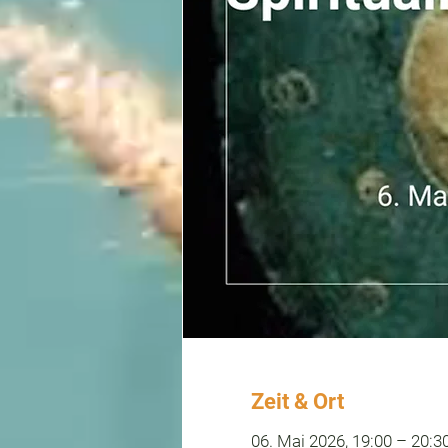
Zeit & Ort
06. Mai 2026, 19:00 – 20:3