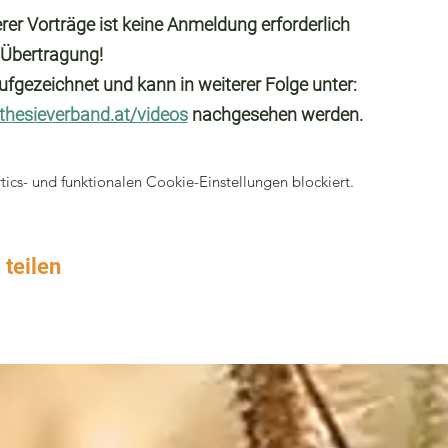
er Vorträge ist keine Anmeldung erforderlich
 Übertragung!
ufgezeichnet und kann in weiterer Folge unter: 
thesieverband.at/videos
 nachgesehen werden.
cs- und funktionalen Cookie-Einstellungen blockiert.
 teilen