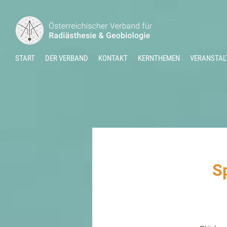
START
DER VERBAND
KONTAKT
KERNTHEMEN
VERANSTAL
Sp