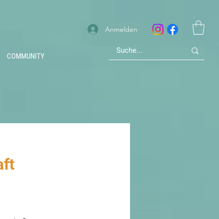
Anmelden
COMMUNITY
aft