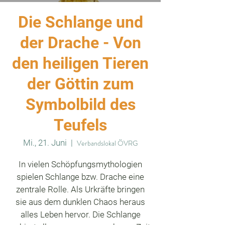
Die Schlange und
der Drache - Von
den heiligen Tieren
der Göttin zum
Symbolbild des
Teufels
Mi., 21. Juni
  |  
Verbandslokal ÖVRG
In vielen Schöpfungsmythologien
spielen Schlange bzw. Drache eine
zentrale Rolle. Als Urkräfte bringen
sie aus dem dunklen Chaos heraus
alles Leben hervor. Die Schlange