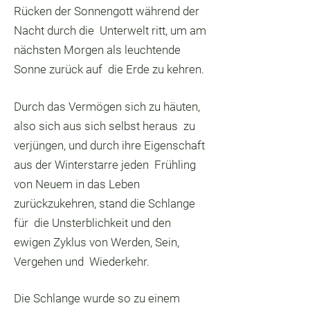
Rücken der Sonnengott während der
Nacht durch die Unterwelt ritt, um am
nächsten Morgen als leuchtende
Sonne zurück auf die Erde zu kehren.
Durch das Vermögen sich zu häuten,
also sich aus sich selbst heraus zu
verjüngen, und durch ihre Eigenschaft
aus der Winterstarre jeden Frühling
von Neuem in das Leben
zurückzukehren, stand die Schlange
für die Unsterblichkeit und den
ewigen Zyklus von Werden, Sein,
Vergehen und Wiederkehr.
Die Schlange wurde so zu einem