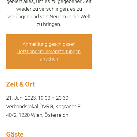
gebiert alles, um es zu gegebener Zeit
wieder zu verschlingen, es zu
verjüngen und von Neuem in die Welt
zu bringen.
Anmeldung geschlossen
Jetzt andere Veranstaltungen
ansehen
Zeit & Ort
21. Juni 2023, 19:00 – 20:30
Verbandslokal ÖVRG, Kagraner Pl.
40/2, 1220 Wien, Österreich
Gäste