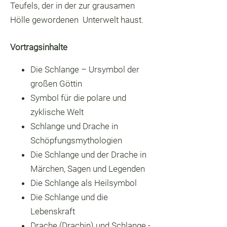
Teufels, der in der zur grausamen
Hölle gewordenen Unterwelt haust.
Vortragsinhalte
Die Schlange – Ursymbol der
großen Göttin
Symbol für die polare und
zyklische Welt
Schlange und Drache in
Schöpfungsmythologien
Die Schlange und der Drache in
Märchen, Sagen und Legenden
Die Schlange als Heilsymbol
Die Schlange und die
Lebenskraft
Drache (Drachin) und Schlange -