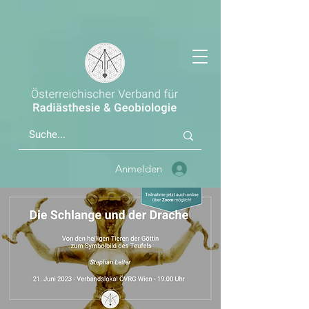
Anmelden