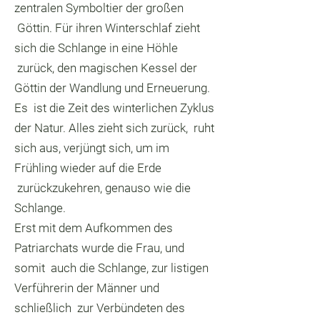
zentralen Symboltier der großen
Göttin. Für ihren Winterschlaf zieht
sich die Schlange in eine Höhle
zurück, den magischen Kessel der
Göttin der Wandlung und Erneuerung.
Es ist die Zeit des winterlichen Zyklus
der Natur. Alles zieht sich zurück, ruht
sich aus, verjüngt sich, um im
Frühling wieder auf die Erde
zurückzukehren, genauso wie die
Schlange.
Erst mit dem Aufkommen des
Patriarchats wurde die Frau, und
somit auch die Schlange, zur listigen
Verführerin der Männer und
schließlich zur Verbündeten des