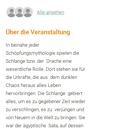
Alle ansehen
Über die Veranstaltung
In beinahe jeder
Schöpfungsmythologie spielen die
Schlange bzw. der Drache eine
wesentliche Rolle. Dort stehen sie für
die Urkräfte, die aus dem dunklen
Chaos heraus alles Leben
hervorbringen. Die Schlange gebiert
alles, um es zu gegebener Zeit wieder
zu verschlingen, es zu verjüngen und
von Neuem in die Welt zu bringen. Sie
war der ägyptische Sata, auf dessen