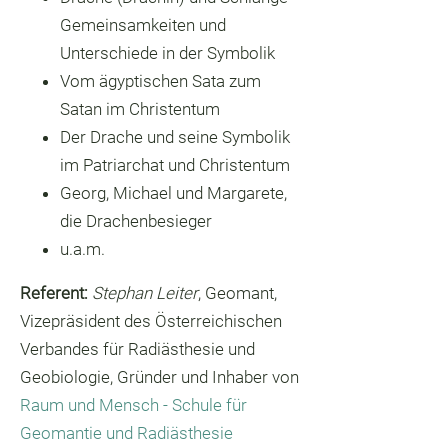
Gemeinsamkeiten und
Unterschiede in der Symbolik
Vom ägyptischen Sata zum
Satan im Christentum
Der Drache und seine Symbolik
im Patriarchat und Christentum
Georg, Michael und Margarete,
die Drachenbesieger
u.a.m.
Referent:
Stephan Leiter
, Geomant,
Vizepräsident des Österreichischen
Verbandes für Radiästhesie und
Geobiologie, Gründer und Inhaber von
Raum und Mensch - Schule für
Geomantie und Radiästhesie