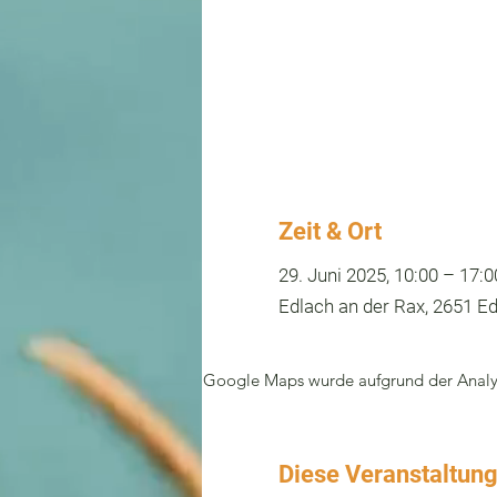
Zeit & Ort
29. Juni 2025, 10:00 – 17:0
Edlach an der Rax, 2651 Ed
Google Maps wurde aufgrund der Analyti
Diese Veranstaltung