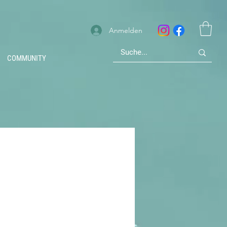
Anmelden
COMMUNITY