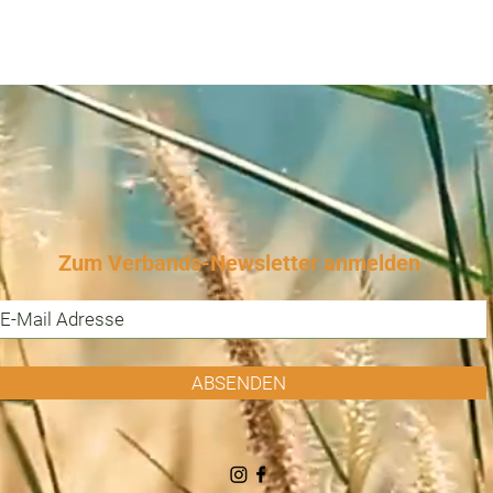
Zum Verbands-Newsletter anmelden
ABSENDEN