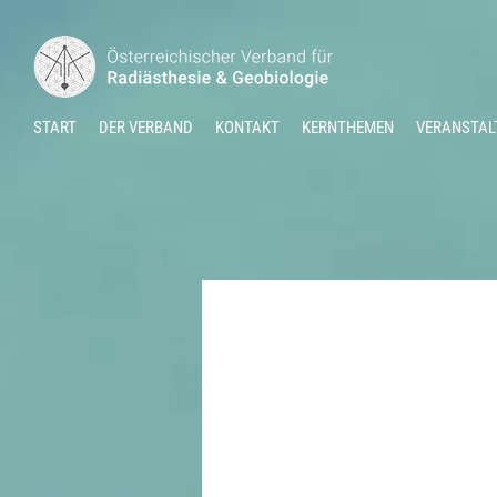
START
DER VERBAND
KONTAKT
KERNTHEMEN
VERANSTAL