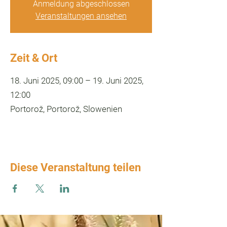
Anmeldung abgeschlossen
Veranstaltungen ansehen
Zeit & Ort
18. Juni 2025, 09:00 – 19. Juni 2025,
12:00
Portorož, Portorož, Slowenien
Diese Veranstaltung teilen