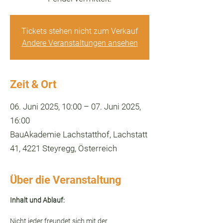
Tickets stehen nicht zum Verkauf
Andere Veranstaltungen ansehen
Zeit & Ort
06. Juni 2025, 10:00 – 07. Juni 2025,
16:00
BauAkademie Lachstatthof, Lachstatt
41, 4221 Steyregg, Österreich
Über die Veranstaltung
Inhalt und Ablauf:
Nicht jeder freundet sich mit der 