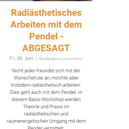
Radiästhetisches
Arbeiten mit dem
Pendel -
ABGESAGT
Fr., 06. Juni
  |  
BauAkademie Lachstatthof
Nicht jeder freundet sich mit der
Wünschelrute an, möchte aber
trotzdem radiästhetisch arbeiten.
Dies geht auch mit dem Pendel. In
diesem Basis-Workshop werden
Theorie und Praxis im
radiästhetischen und
raumenergetischen Umgang mit dem
Pendel vermittelt.