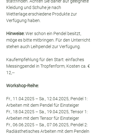
stattfinden. Achten Sie daher auf geeignete 
Kleidung und Schuhe je nach 
Wetterlage.erschiedene Produkte zur 
Verfügung haben. 
Hinweise:
 Wer schon ein Pendel besitzt, 
möge es bitte mitbringen. Für den Unterricht 
stehen auch Leihpendel zur Verfügung.
Kaufempfehlung für den Start: einfaches 
Messingpendel in Tropfenform, Kosten ca. € 
12,--
Workshop-Reihe:
Fr., 11.04.2025 – Sa., 12.04.2025, Pendel 1: 
Arbeiten mit dem Pendel für Einsteiger
Fr., 18.04.2025 – Sa., 19.04.2025, Tensor 1: 
Arbeiten mit dem Tensor für Einsteiger
Fr., 06.06.2025 – Sa., 07.06.2025, Pendel 2: 
Radiästhetisches Arbeiten mit dem Pendeln