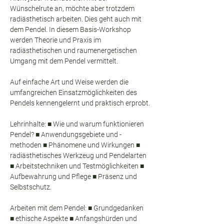
Wünschelrute an, möchte aber trotzdem 
radiästhetisch arbeiten. Dies geht auch mit 
dem Pendel. In diesem Basis-Workshop 
werden Theorie und Praxis im 
radiästhetischen und raumenergetischen 
Umgang mit dem Pendel vermittelt.
Auf einfache Art und Weise werden die 
umfangreichen Einsatzmöglichkeiten des 
Pendels kennengelernt und praktisch erprobt.
Lehrinhalte: ■ Wie und warum funktionieren 
Pendel? ■ Anwendungsgebiete und -
methoden ■ Phänomene und Wirkungen ■ 
radiästhetisches Werkzeug und Pendelarten 
■ Arbeitstechniken und Testmöglichkeiten ■ 
Aufbewahrung und Pflege ■ Präsenz und 
Selbstschutz.
Arbeiten mit dem Pendel: ■ Grundgedanken 
■ ethische Aspekte ■ Anfangshürden und 