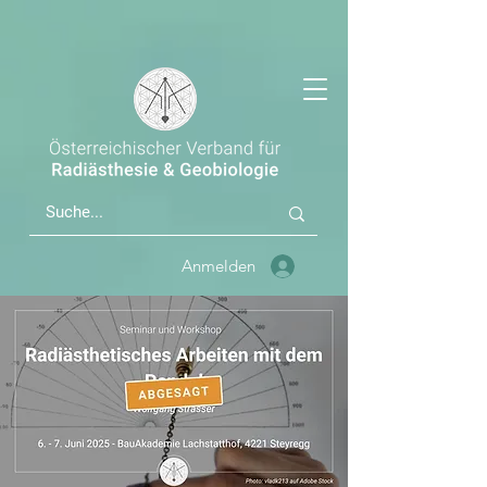
Anmelden