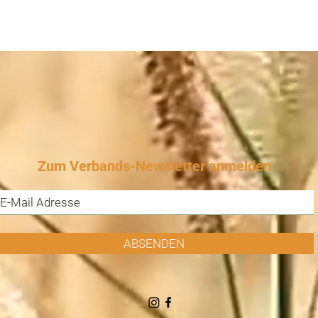
Zum Verbands-Newsletter anmelden
ABSENDEN