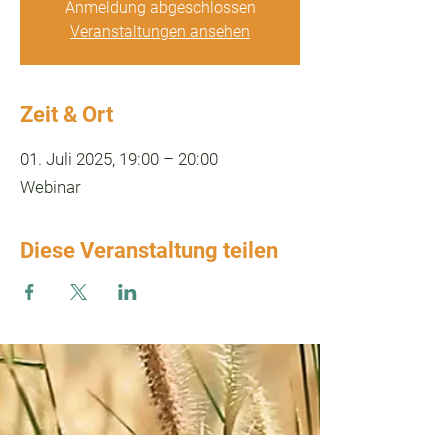
Anmeldung abgeschlossen
Veranstaltungen ansehen
Zeit & Ort
01. Juli 2025, 19:00 – 20:00
Webinar
Diese Veranstaltung teilen