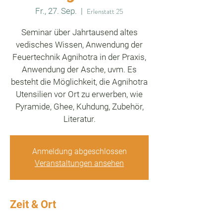
Fr., 27. Sep.
  |  
Erlenstatt 25
Seminar über Jahrtausend altes
vedisches Wissen, Anwendung der
Feuertechnik Agnihotra in der Praxis,
Anwendung der Asche, uvm. Es
besteht die Möglichkeit, die Agnihotra
Utensilien vor Ort zu erwerben, wie
Pyramide, Ghee, Kuhdung, Zubehör,
Literatur.
Anmeldung abgeschlossen
Veranstaltungen ansehen
Zeit & Ort