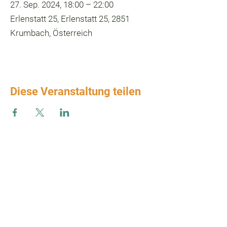
27. Sep. 2024, 18:00 – 22:00
Erlenstatt 25, Erlenstatt 25, 2851
Krumbach, Österreich
Diese Veranstaltung teilen
Zum Verbands-Newsletter anmelden