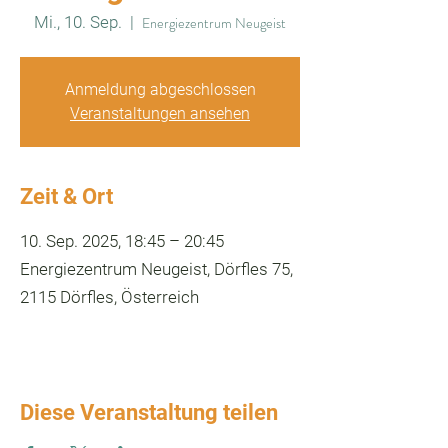
Mi., 10. Sep.
  |  
Energiezentrum Neugeist
Anmeldung abgeschlossen
Veranstaltungen ansehen
Zeit & Ort
10. Sep. 2025, 18:45 – 20:45
Energiezentrum Neugeist, Dörfles 75,
2115 Dörfles, Österreich
Diese Veranstaltung teilen