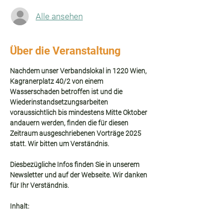
Alle ansehen
Über die Veranstaltung
Nachdem unser Verbandslokal in 1220 Wien, 
Kagranerplatz 40/2 von einem 
Wasserschaden betroffen ist und die 
Wiederinstandsetzungsarbeiten 
voraussichtlich bis mindestens Mitte Oktober 
andauern werden, finden die für diesen 
Zeitraum ausgeschriebenen Vorträge 2025 
statt. Wir bitten um Verständnis.  
Diesbezügliche Infos finden Sie in unserem 
Newsletter und auf der Webseite. Wir danken 
für Ihr Verständnis. 
Inhalt: