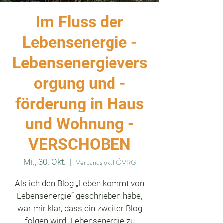
Im Fluss der
Lebensenergie -
Lebensenergievers
orgung und -
förderung in Haus
und Wohnung -
VERSCHOBEN
Mi., 30. Okt.
  |  
Verbandslokal ÖVRG
Als ich den Blog „Leben kommt von
Lebensenergie“ geschrieben habe,
war mir klar, dass ein zweiter Blog
folgen wird. Lebensenergie zu