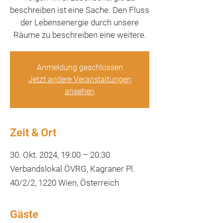
beschreiben ist eine Sache. Den Fluss
der Lebensenergie durch unsere
Räume zu beschreiben eine weitere.
Anmeldung geschlossen
Jetzt andere Veranstaltungen
ansehen
Zeit & Ort
30. Okt. 2024, 19:00 – 20:30
Verbandslokal ÖVRG, Kagraner Pl.
40/2/2, 1220 Wien, Österreich
Gäste