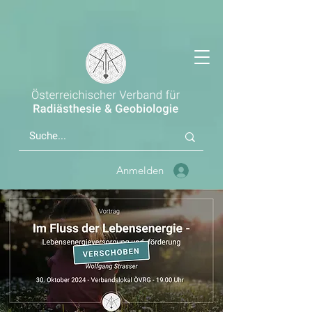
Anmelden