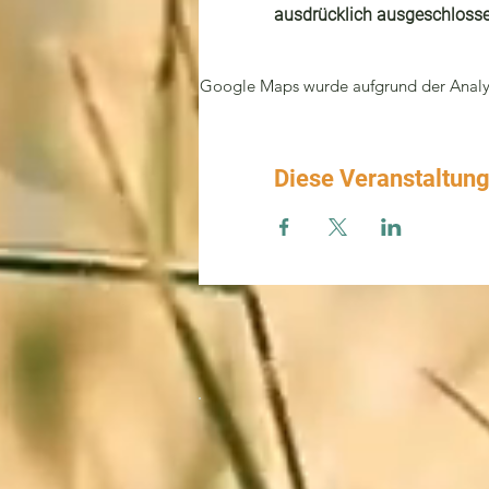
ausdrücklich ausgeschlosse
Google Maps wurde aufgrund der Analyti
Diese Veranstaltung