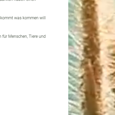
en kommt was kommen will 
 für Menschen, Tiere und 
 