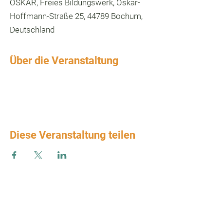
OSKAR, Freies Bildungswerk, Oskar-
Hoffmann-Straße 25, 44789 Bochum,
Deutschland
Über die Veranstaltung
Diese Veranstaltung teilen