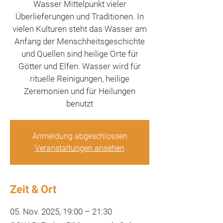
Wasser Mittelpunkt vieler
Überlieferungen und Traditionen. In
vielen Kulturen steht das Wasser am
Anfang der Menschheitsgeschichte
und Quellen sind heilige Orte für
Götter und Elfen. Wasser wird für
rituelle Reinigungen, heilige
Zeremonien und für Heilungen
benutzt
Anmeldung abgeschlossen
Veranstaltungen ansehen
Zeit & Ort
05. Nov. 2025, 19:00 – 21:30