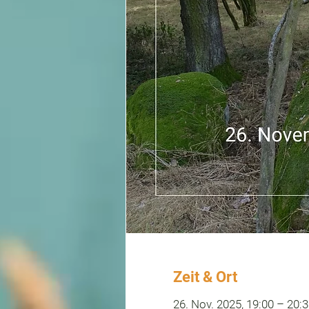
Zeit & Ort
26. Nov. 2025, 19:00 – 20: