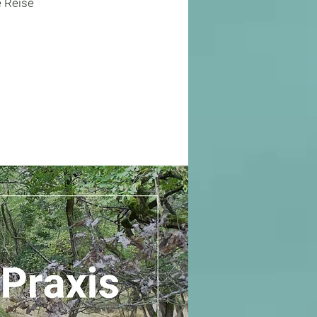
e Reise