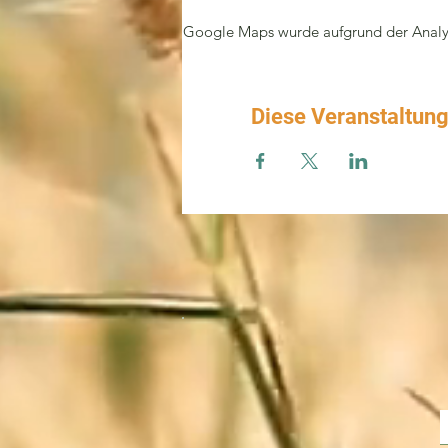
Google Maps wurde aufgrund der Analyti
Diese Veranstaltung