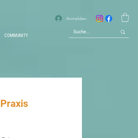
Anmelden
COMMUNITY
 Praxis