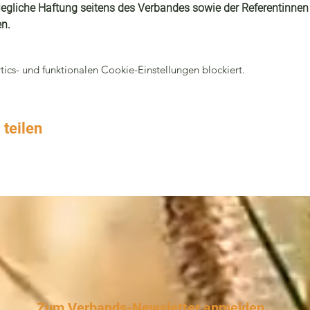
egliche Haftung seitens des Verbandes sowie der Referentinnen
n.
cs- und funktionalen Cookie-Einstellungen blockiert.
 teilen
Zum Verbands-Newsletter anmelden