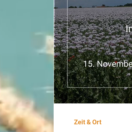
Zeit & Ort