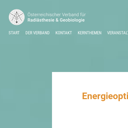
START
DER VERBAND
KONTAKT
KERNTHEMEN
VERANSTAL
Energieopt