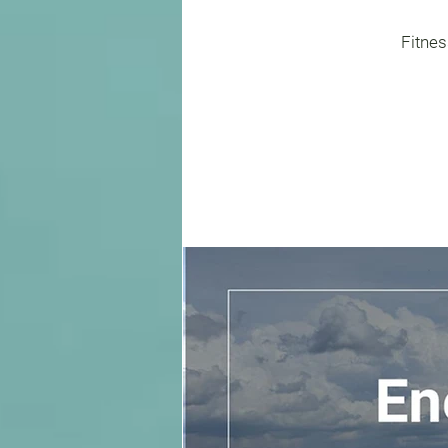
Fitnes