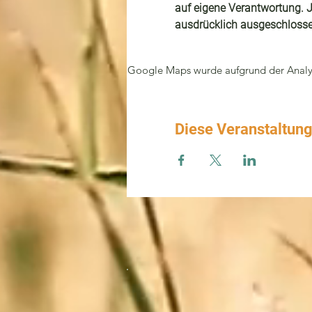
auf eigene Verantwortung. J
ausdrücklich ausgeschlosse
Google Maps wurde aufgrund der Analyti
Diese Veranstaltung