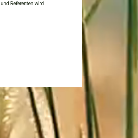
 und Referenten wird 