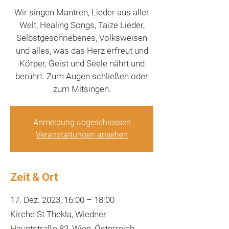
Wir singen Mantren, Lieder aus aller
Welt, Healing Songs, Taize Lieder,
Selbstgeschriebenes, Volksweisen
und alles, was das Herz erfreut und
Körper, Geist und Seele nährt und
berührt. Zum Augen schließen oder
zum Mitsingen.
Anmeldung abgeschlossen
Veranstaltungen ansehen
Zeit & Ort
17. Dez. 2023, 16:00 – 18:00
Kirche St Thekla, Wiedner
Hauptstraße 82, Wien, Österreich