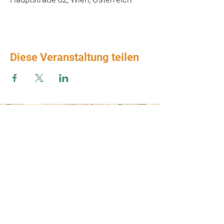
Diese Veranstaltung teilen
Zum Verbands-Newsletter anmelden
ABSENDEN