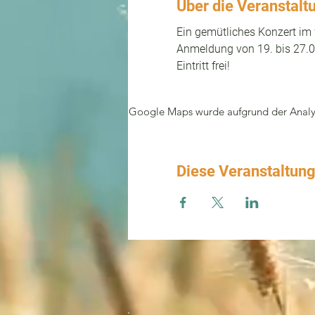
Über die Veranstalt
Ein gemütliches Konzert im
Anmeldung von 19. bis 27.0
Eintritt frei!
Google Maps wurde aufgrund der Analyti
Diese Veranstaltung