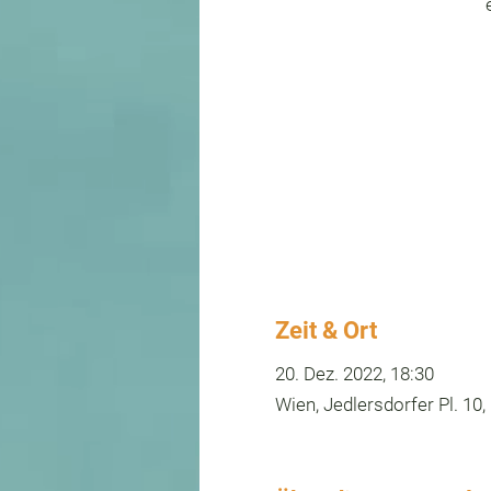
Zeit & Ort
20. Dez. 2022, 18:30
Wien, Jedlersdorfer Pl. 10,