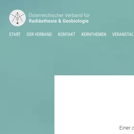
START
DER VERBAND
KONTAKT
KERNTHEMEN
VERANSTAL
Einer 