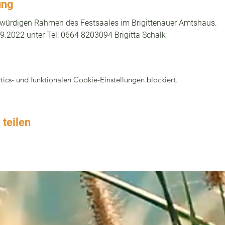
ung
 würdigen Rahmen des Festsaales im Brigittenauer Amtshaus.
9.2022 unter Tel: 0664 8203094 Brigitta Schalk
cs- und funktionalen Cookie-Einstellungen blockiert.
 teilen